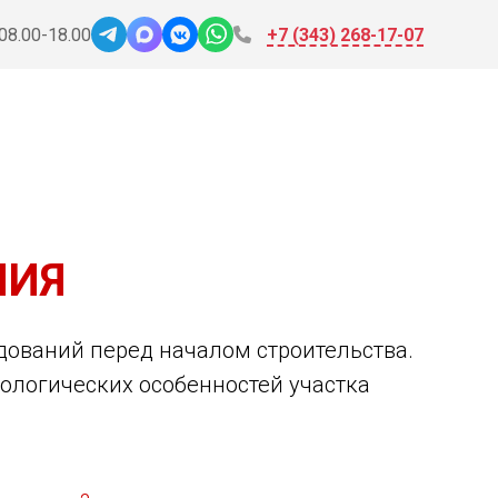
 08.00-18.00
+7 (343) 268-17-07
НИЯ
ований перед началом строительства.
рологических особенностей участка