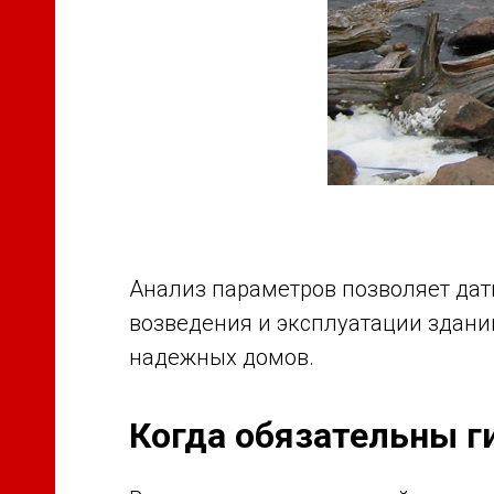
Анализ параметров позволяет дат
возведения и эксплуатации зданий
надежных домов.
Когда обязательны г