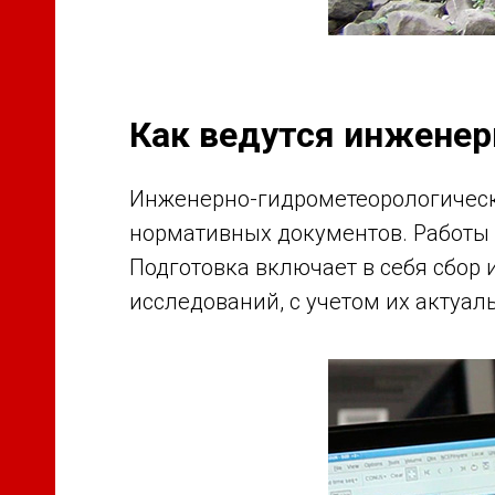
Как ведутся инженер
Инженерно-гидрометеорологически
нормативных документов. Работы 
Подготовка включает в себя сбор
исследований, с учетом их актуал